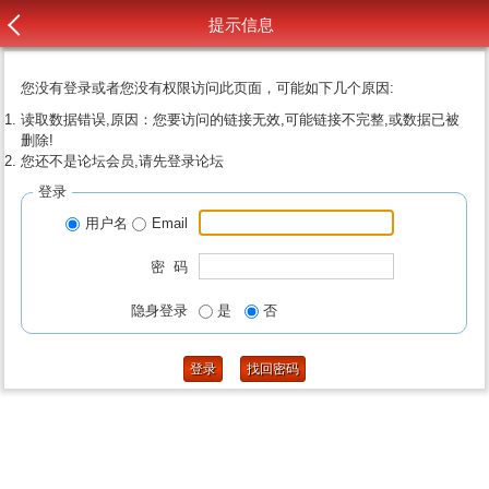
提示信息
您没有登录或者您没有权限访问此页面，可能如下几个原因:
读取数据错误,原因：您要访问的链接无效,可能链接不完整,或数据已被
删除!
您还不是论坛会员,请先登录论坛
登录
用户名
Email
密 码
隐身登录
是
否