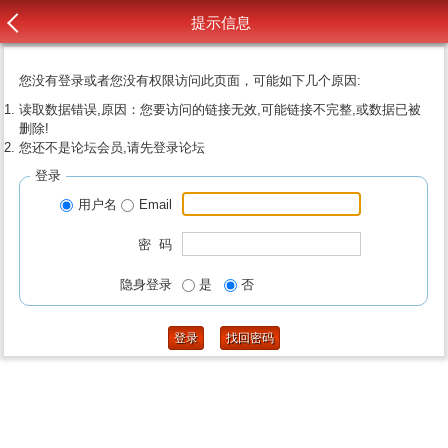
提示信息
您没有登录或者您没有权限访问此页面，可能如下几个原因:
读取数据错误,原因：您要访问的链接无效,可能链接不完整,或数据已被
删除!
您还不是论坛会员,请先登录论坛
登录
用户名
Email
密 码
隐身登录
是
否