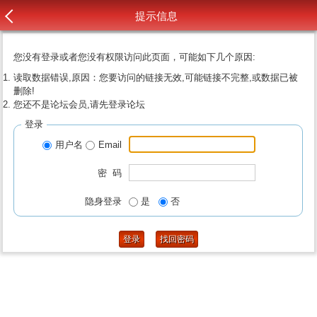
提示信息
您没有登录或者您没有权限访问此页面，可能如下几个原因:
读取数据错误,原因：您要访问的链接无效,可能链接不完整,或数据已被
删除!
您还不是论坛会员,请先登录论坛
登录
用户名
Email
密 码
隐身登录
是
否