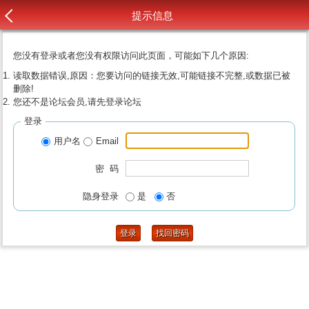
提示信息
您没有登录或者您没有权限访问此页面，可能如下几个原因:
读取数据错误,原因：您要访问的链接无效,可能链接不完整,或数据已被
删除!
您还不是论坛会员,请先登录论坛
登录
用户名
Email
密 码
隐身登录
是
否