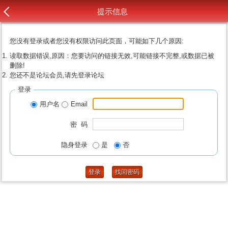
提示信息
您没有登录或者您没有权限访问此页面，可能如下几个原因:
读取数据错误,原因：您要访问的链接无效,可能链接不完整,或数据已被
删除!
您还不是论坛会员,请先登录论坛
登录
用户名
Email
密 码
隐身登录
是
否