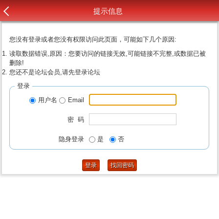
提示信息
您没有登录或者您没有权限访问此页面，可能如下几个原因:
读取数据错误,原因：您要访问的链接无效,可能链接不完整,或数据已被
删除!
您还不是论坛会员,请先登录论坛
登录
用户名
Email
密 码
隐身登录
是
否